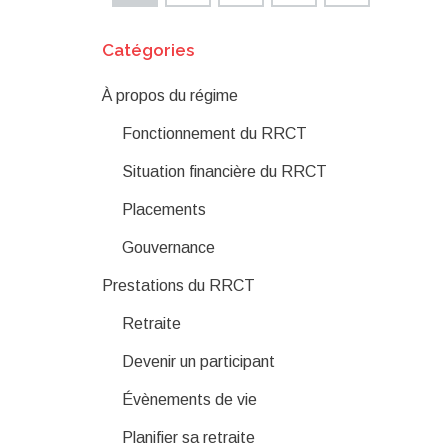
Catégories
À propos du régime
Fonctionnement du RRCT
Situation financière du RRCT
Placements
Gouvernance
Prestations du RRCT
Retraite
Devenir un participant
Évènements de vie
Planifier sa retraite