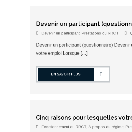
Devenir un participant (questionn
Devenir un participant
,
Prestations du RRCT
Q
Devenir un participant (questionnaire) Deve
votre emploi Lorsque […]
EN SAVOIR PLUS
Cinq raisons pour lesquelles vot
Fonctionnement du RRCT
,
À propos du régime
,
Pre