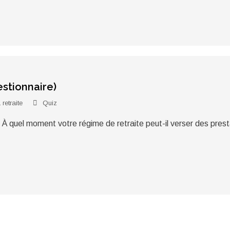
estionnaire)
 retraite
Quiz
. À quel moment votre régime de retraite peut-il verser des prest