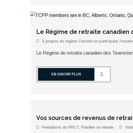
Le Régime de retraite canadien 
À propos du régime
,
Devenir un participant
,
Foncti
Le Régime de retraite canadien des Teamster
EN SAVOIR PLUS
Vos sources de revenus de retrait
Prestations du RRCT
,
Planifier sa retraite
Vid