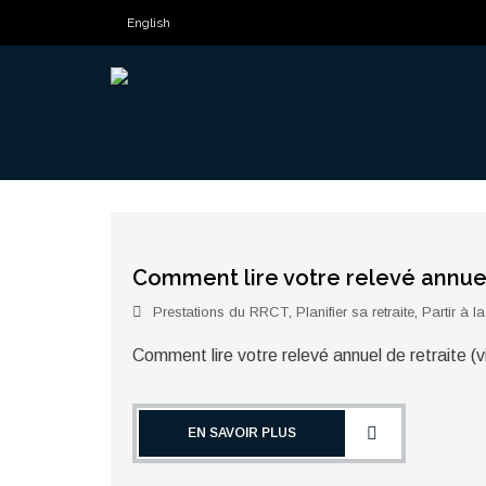
English
Comment lire votre relevé annuel
Prestations du RRCT
,
Planifier sa retraite
,
Partir à la
Comment lire votre relevé annuel de retraite (v
EN SAVOIR PLUS