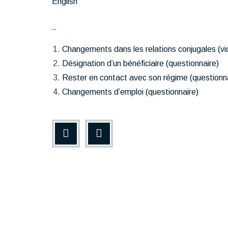
English
...
Changements dans les relations conjugales (vi
Désignation d’un bénéficiaire (questionnaire)
Rester en contact avec son régime (questionn
Changements d’emploi (questionnaire)