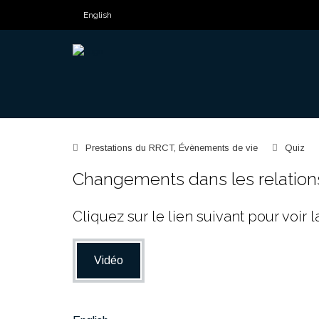
English
Prestations du RRCT
,
Évènements de vie
Quiz
Changements dans les relations
Cliquez sur le lien suivant pour voir l
Vidéo