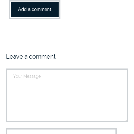
Leave a comment